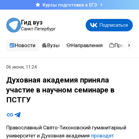
Курсы подготовки к ЕГЭ
Гид вуз
Подписаться
Санкт-Петербург
Новости
Вузы
Направления
Професси
06 июня, 11:24
Духовная академия приняла
участие в научном семинаре в
ПСТГУ
Православный Свято-Тихоновский гуманитарный
университет и Духовная академия
проводят