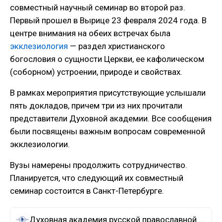
совместный научный семинар во второй раз.
Первый прошел в Вырице 23 февраля 2024 года. В
центре внимания на обеих встречах была
экклезиология
— раздел христианского
богословия о сущности Церкви, ее кафолическом
(соборном) устроении, природе и свойствах.
В рамках мероприятия присутствующие услышали
пять докладов, причем три из них прочитали
представители Духовной академии. Все сообщения
были посвящены важным вопросам современной
экклезиологии.
Вузы намерены продолжить сотрудничество.
Планируется, что следующий их совместный
семинар состоится в Санкт-Петербурге.
Духовная академия русской православной церкви