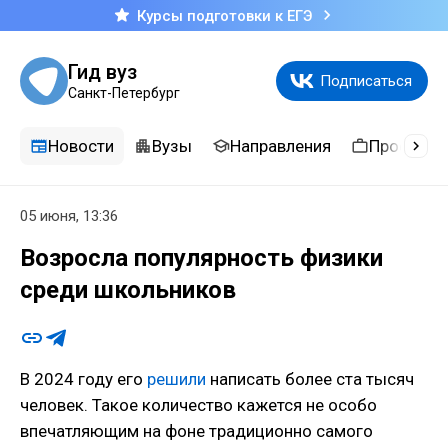
Курсы подготовки к ЕГЭ
Гид вуз
Подписаться
Санкт-Петербург
Новости
Вузы
Направления
Професси
05 июня, 13:36
Возросла популярность физики
среди школьников
В 2024 году его
решили
написать более ста тысяч
человек. Такое количество кажется не особо
впечатляющим на фоне традиционно самого