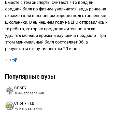
Вместе с тем эксперты считают, что вряд ли
средний балл по физике увеличится, ведь ранее на
экзамен шли в основном хорошо подготовленные
школьники. В нынешнем году на ЕГЭ отправились и
те ребята, которые предположительно могли
уделять меньше времени изучению предмета. При
этом минимальный балл составляет 36, а
результаты станут известны 20 июня.
Популярные вузы
СПбГУ
104 направления
СПбГУПТД
76 направлений