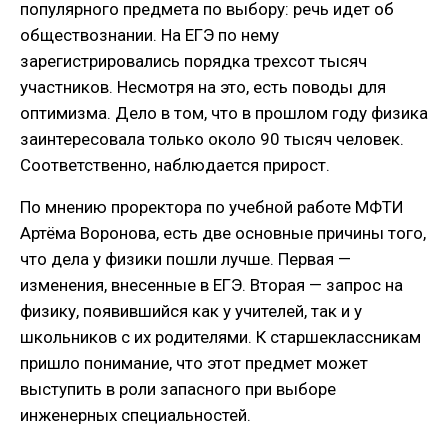
популярного предмета по выбору: речь идет об
обществознании. На ЕГЭ по нему
зарегистрировались порядка трехсот тысяч
участников. Несмотря на это, есть поводы для
оптимизма. Дело в том, что в прошлом году физика
заинтересовала только около 90 тысяч человек.
Соответственно, наблюдается прирост.
По мнению проректора по учебной работе МФТИ
Артёма Воронова, есть две основные причины того,
что дела у физики пошли лучше. Первая —
изменения, внесенные в ЕГЭ. Вторая — запрос на
физику, появившийся как у учителей, так и у
школьников с их родителями. К старшеклассникам
пришло понимание, что этот предмет может
выступить в роли запасного при выборе
инженерных специальностей.