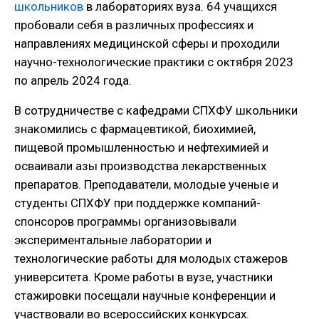
школьников
в лабораториях вуза. 64 учащихся
пробовали себя в различных профессиях и
направлениях медицинской сферы и проходили
научно-технологические практики с октября 2023
по апрель 2024 года.
В сотрудничестве с кафедрами СПХФУ школьники
знакомились с фармацевтикой, биохимией,
пищевой промышленностью и нефтехимией и
осваивали азы производства лекарственных
препаратов. Преподаватели, молодые ученые и
студенты СПХФУ при поддержке компаний-
спонсоров программы организовывали
экспериментальные лаборатории и
технологические работы для молодых стажеров
университета. Кроме работы в вузе, участники
стажировки посещали научные конференции и
участвовали во всероссийских конкурсах.