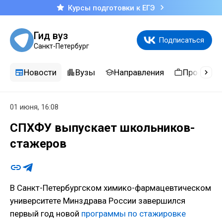
Курсы подготовки к ЕГЭ
Гид вуз
Подписаться
Санкт-Петербург
Новости
Вузы
Направления
Професси
01 июня, 16:08
СПХФУ выпускает школьников-
стажеров
В Санкт-Петербургском химико-фармацевтическом
университете Минздрава России завершился
первый год новой
программы по стажировке