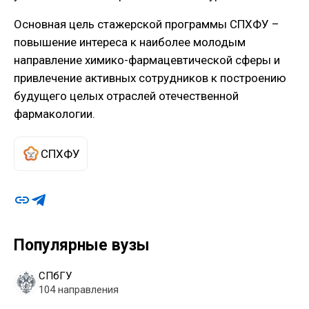
Основная цель стажерской программы СПХФУ –
повышение интереса к наиболее молодым
направление химико-фармацевтической сферы и
привлечение активных сотрудников к построению
будущего целых отраслей отечественной
фармакологии.
СПХФУ
Популярные вузы
СПбГУ
104 направления