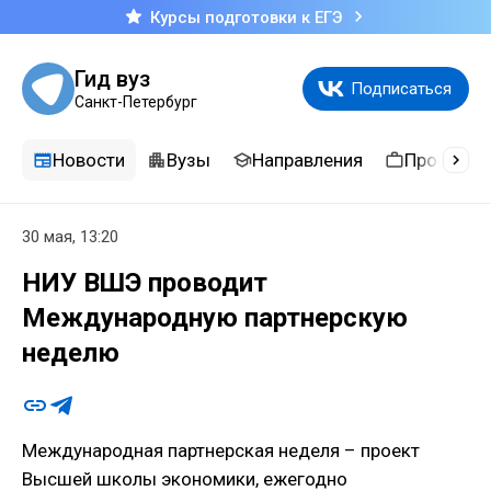
Курсы подготовки к ЕГЭ
Гид вуз
Подписаться
Санкт-Петербург
Новости
Вузы
Направления
Професси
30 мая, 13:20
НИУ ВШЭ проводит
Международную партнерскую
неделю
Международная партнерская неделя – проект
Высшей школы экономики, ежегодно