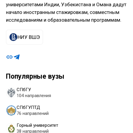
университетами Индии, Узбекистана и Омана дадут
начало иностранным стажировкам, совместным
исследованиям и образовательным программам.
НИУ ВШЭ
Популярные вузы
СПбГУ
104 направления
СПбГУПТД
76 направлений
Горный университет
38 направлений