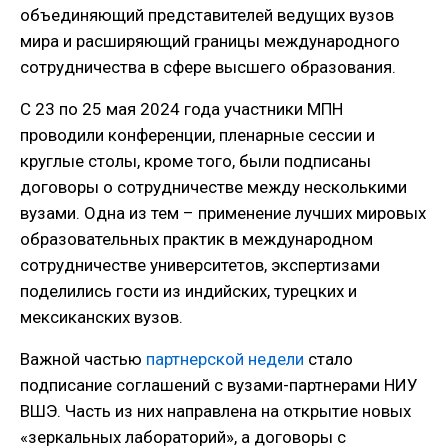
объединяющий представителей ведущих вузов
мира и расширяющий границы международного
сотрудничества в сфере высшего образования.
С 23 по 25 мая 2024 года участники МПН
проводили конференции, пленарные сессии и
круглые столы, кроме того, были подписаны
договоры о сотрудничестве между несколькими
вузами. Одна из тем – применение лучших мировых
образовательных практик в международном
сотрудничестве университетов, экспертизами
поделились гости из индийских, турецких и
мексиканских вузов.
Важной частью
партнерской недели
стало
подписание соглашений с вузами-партнерами НИУ
ВШЭ. Часть из них направлена на открытие новых
«зеркальных лабораторий», а договоры с