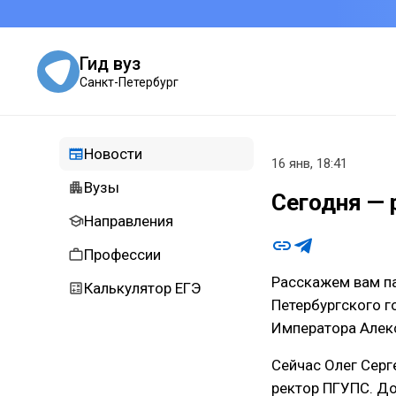
Гид вуз
Санкт-Петербург
Новости
16 янв, 18:41
Вузы
Сегодня — 
Направления
Профессии
Расскажем вам п
Калькулятор ЕГЭ
Петербургского г
Императора Алекс
Сейчас Олег Серг
ректор ПГУПС. До