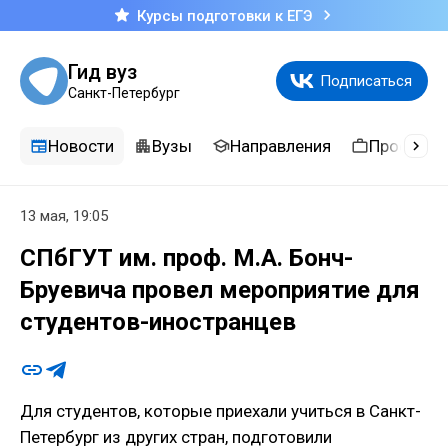
Курсы подготовки к ЕГЭ
Гид вуз
Подписаться
Санкт-Петербург
Новости
Вузы
Направления
Професси
13 мая, 19:05
СПбГУТ им. проф. М.А. Бонч-
Бруевича провел мероприятие для
студентов-иностранцев
Для студентов, которые приехали учиться в Санкт-
Петербург из других стран, подготовили