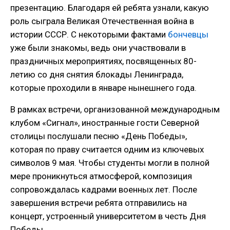
презентацию. Благодаря ей ребята узнали, какую
роль сыграла Великая Отечественная война в
истории СССР. С некоторыми фактами
бончевцы
уже были знакомы, ведь они участвовали в
праздничных мероприятиях, посвященных 80-
летию со дня снятия блокады Ленинграда,
которые проходили в январе нынешнего года.
В рамках встречи, организованной международным
клубом «Сигнал», иностранные гости Северной
столицы послушали песню «День Победы»,
которая по праву считается одним из ключевых
символов 9 мая. Чтобы студенты могли в полной
мере проникнуться атмосферой, композиция
сопровождалась кадрами военных лет. После
завершения встречи ребята отправились на
концерт, устроенный университетом в честь Дня
Победы.