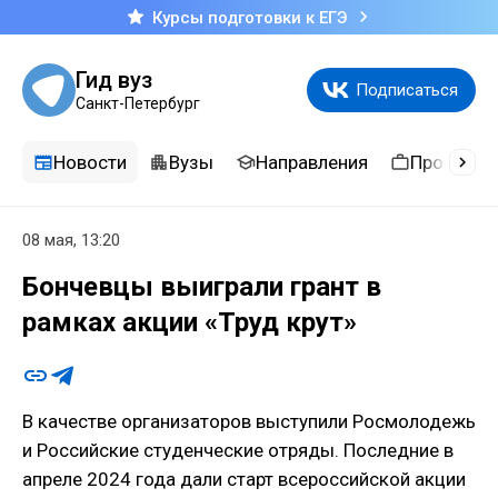
Курсы подготовки к ЕГЭ
Гид вуз
Подписаться
Санкт-Петербург
Новости
Вузы
Направления
Професси
08 мая, 13:20
Бончевцы выиграли грант в
рамках акции «Труд крут»
В качестве организаторов выступили Росмолодежь
и Российские студенческие отряды. Последние в
апреле 2024 года дали старт всероссийской акции