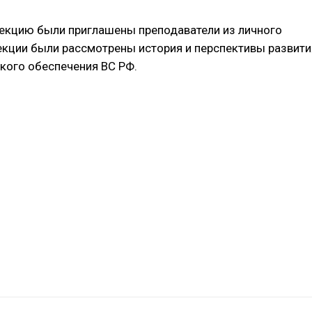
лекцию были приглашены преподаватели из личного
лекции были рассмотрены история и перспективы развити
кого обеспечения ВС РФ.