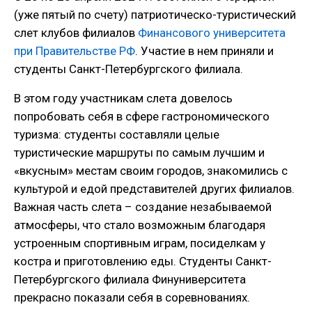
(уже пятый по счету) патриотическо-туристический
слет клубов филиалов
Финансового университета
при Правительстве РФ
. Участие в нем приняли и
студенты Санкт-Петербургского филиала.
В этом году участникам слета довелось
попробовать себя в сфере гастрономического
туризма: студенты составляли целые
туристические маршруты по самым лучшим и
«вкусным» местам своим городов, знакомились с
культурой и едой представителей других филиалов.
Важная часть слета – создание незабываемой
атмосферы, что стало возможным благодаря
устроенным спортивным играм, посиделкам у
костра и приготовлению еды. Студенты Санкт-
Петербургского филиала Финуниверситета
прекрасно показали себя в соревнованиях.