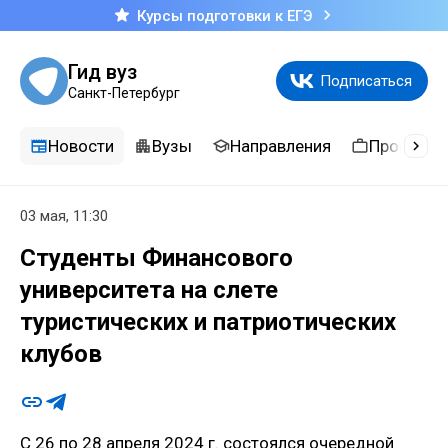
Курсы подготовки к ЕГЭ
Гид вуз
Подписаться
Санкт-Петербург
Новости
Вузы
Направления
Професси
03 мая, 11:30
Студенты Финансового
университета на слете
туристических и патриотических
клубов
С 26 по 28 апреля 2024 г. состоялся очередной