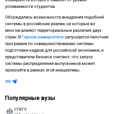
успеваемости студентов.
Обсуждались возможности внедрения подобной
системы в российские реалии, на которые во
многом влияют территориальные различия двух
стран. В
Горном университете
запускается пилотная
программа по совершенствованию системы
подготовки кадров для российской экономики, и
представители бизнеса считают, что запуск
системы распределения выпускников может
произойти в рамках этой инициативы.
Популярные вузы
СПбГУ