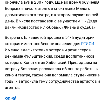
окончила вуз в 2007 году. Еще во время обучения
Боярская начала играть в спектаклях Малого
драматического театра, в котором служит по сей
день. В числе постановок с ее участием – «Дядя
Ваня», «Коварство и любовь», «Жизнь и судьба».
Встреча с Елизаветой прошла в 51-й аудитории,
которая имеет особенное значение для
РГИСИ
.
Именно здесь готовил актеров и режиссеров
Вениамин Фильштинский, среди воспитанников
которого Константин Хабенский. Пришедшим на
встречу Боярская рассказала об опыте работы в
кино и театре, также она вспомнила студенческие
годы и затронула тему сотрудничества артистов и
агентов.