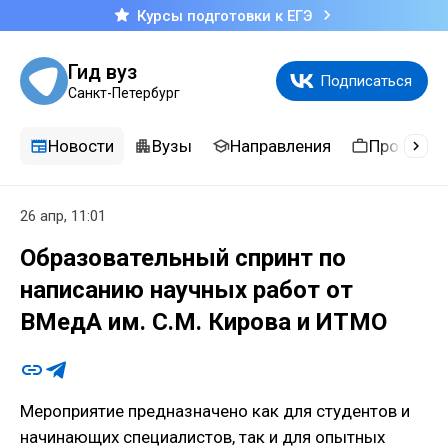
Курсы подготовки к ЕГЭ
Гид вуз
Подписаться
Санкт-Петербург
Новости
Вузы
Направления
Професси
26 апр, 11:01
Образовательный спринт по
написанию научных работ от
ВМедА им. С.М. Кирова и ИТМО
Мероприятие предназначено как для студентов и
начинающих специалистов, так и для опытных