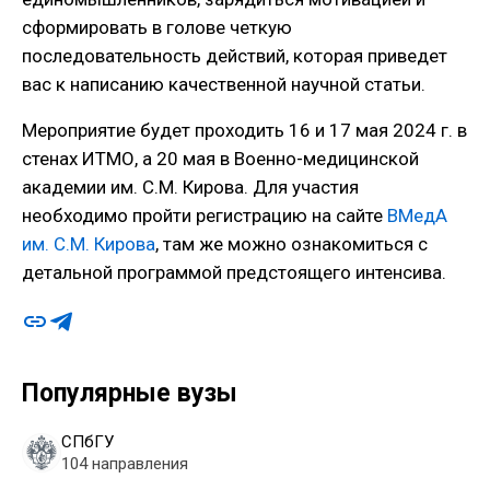
сформировать в голове четкую
последовательность действий, которая приведет
вас к написанию качественной научной статьи.
Мероприятие будет проходить 16 и 17 мая 2024 г. в
стенах ИТМО, а 20 мая в Военно-медицинской
академии им. С.М. Кирова. Для участия
необходимо пройти регистрацию на
сайте
ВМедА
им. С.М. Кирова
, там же можно ознакомиться с
детальной программой предстоящего интенсива.
Популярные вузы
СПбГУ
104 направления