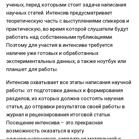
ученых, перед которыми стоит задача написания
научных статей. Интенсив предусматривает
теоретическую часть с выступлениями спикеров и
практическую, во время которой слушатели будут
работать над собственными публикациями.
Поэтому для участия в интенсиве требуется
наличие уже готовых и обработанных
экспериментальных данных, а также ноутбук или
планшет для работы.
Интенсив охватывает все этапы написания научной
работы: от подготовки данных и формирования
разделов, из которых должна состоять научная
статья, до отправки результатов своей работы в
журнал и рецензирования итоговой статьи.
Посещение интенсива – это прекрасная
возможность оказаться в кругу
единомышленников, зарядиться мотивацией и