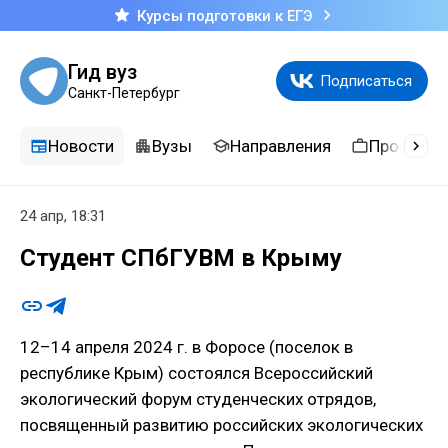
Курсы подготовки к ЕГЭ
Гид вуз
Подписаться
Санкт-Петербург
Новости
Вузы
Направления
Професси
24 апр, 18:31
Студент СПбГУВМ в Крыму
12–14 апреля 2024 г. в Форосе (поселок в
республике Крым) состоялся Всероссийский
экологический форум студенческих отрядов,
посвященный развитию российских экологических