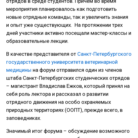
отрядов в среде студентов. Причем во время
мероприятия планировалось как подготовить
новые отрядные команды, так и увеличить знания
и опыт уже существующих. На протяжении трех
дней участники активно посещали мастер-классы и
образовательные лекции.
В качестве представителя от
Санкт-Петербургского
государственного университета ветеринарной
медицины
на форум отправился один из членов
штаба Санкт-Петербургских студенческих отрядов
– магистрант Владислав Ежков, который принял на
себя роль лектора и рассказал о развитии
отрядного движения на особо охраняемых
природных территориях (ООПТ), прежде всего, в
заповедниках.
Значимый итог форума – обсуждение возможного