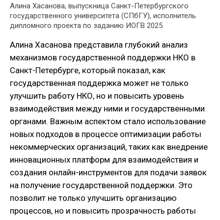
Алина Хасанова, выпускница Санкт-Петербургского
государственного университета (СПбГУ), исполнитель
дипломного проекта по заданию ИОГВ 2025
Алина Хасанова представила глубокий анализ
механизмов государственной поддержки НКО в
Санкт-Петербурге, который показал, как
государственная поддержка может не только
улучшить работу НКО, но и повысить уровень
взаимодействия между ними и государственными
органами. Важным аспектом стало использование
новых подходов в процессе оптимизации работы
некоммерческих организаций, таких как внедрение
инновационных платформ для взаимодействия и
создания онлайн-инструментов для подачи заявок
на получение государственной поддержки. Это
позволит не только улучшить организацию
процессов, но и повысить прозрачность работы