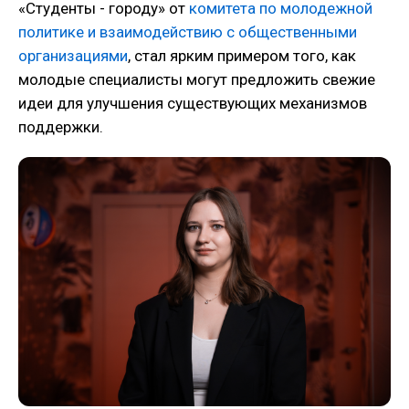
«Студенты - городу» от
комитета по молодежной
политике и взаимодействию с общественными
организациями
, стал ярким примером того, как
молодые специалисты могут предложить свежие
идеи для улучшения существующих механизмов
поддержки.