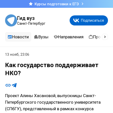
Курсы подготовки к ЕГЭ
Гид вуз
Подписаться
Санкт-Петербург
Новости
Вузы
Направления
Професси
13 нояб, 23:06
Как государство поддерживает
НКО?
Проект Алины Хасановой, выпускницы Санкт-
Петербургского государственного университета
(СПбГУ), представленный в рамках конкурса