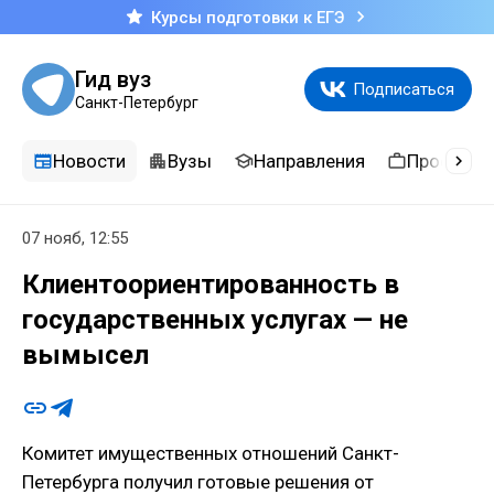
Курсы подготовки к ЕГЭ
Гид вуз
Подписаться
Санкт-Петербург
Новости
Вузы
Направления
Професси
07 нояб, 12:55
Клиентоориентированность в
государственных услугах — не
вымысел
Комитет имущественных отношений Санкт-
Петербурга получил готовые решения от