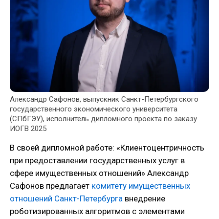
Александр Сафонов, выпускник Санкт-Петербургского
государственного экономического университета
(СПбГЭУ), исполнитель дипломного проекта по заказу
ИОГВ 2025
В своей дипломной работе: «Клиентоцентричность
при предоставлении государственных услуг в
сфере имущественных отношений» Александр
Сафонов предлагает
комитету имущественных
отношений Санкт-Петербурга
внедрение
роботизированных алгоритмов с элементами