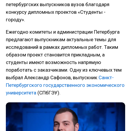
петербургских выпускников вузов благодаря
конкурсу дипломных проектов «Студенты -
городу».
Ежегодно комитеты и администрации Петербурга
предлагают выпускникам актуальные темы для
исследований в рамках дипломных работ. Таким
образом проект становится прикладным, а
студенты имеют возможность напрямую
поработать с заказчиками. Одну из ключевых тем
выбрал Александр Сафонов, выпускник
Санкт-
Петербургского государственного экономического
университета
(СПбГЭУ).