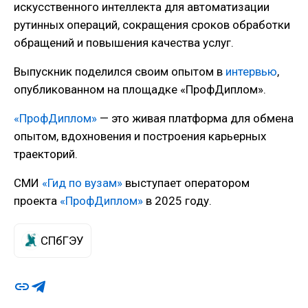
искусственного интеллекта для автоматизации
рутинных операций, сокращения сроков обработки
обращений и повышения качества услуг.
Выпускник поделился своим опытом в
интервью
,
опубликованном на площадке «ПрофДиплом».
«ПрофДиплом»
— это живая платформа для обмена
опытом, вдохновения и построения карьерных
траекторий.
СМИ
«Гид по вузам»
выступает оператором
проекта
«ПрофДиплом»
в 2025 году.
СПбГЭУ