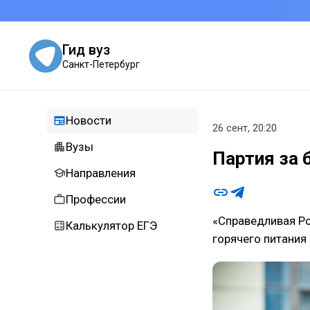
Гид вуз
Санкт-Петербург
Новости
26 сент, 20:20
Вузы
Партия за 
Направления
Профессии
«Справедливая Ро
Калькулятор ЕГЭ
горячего питания