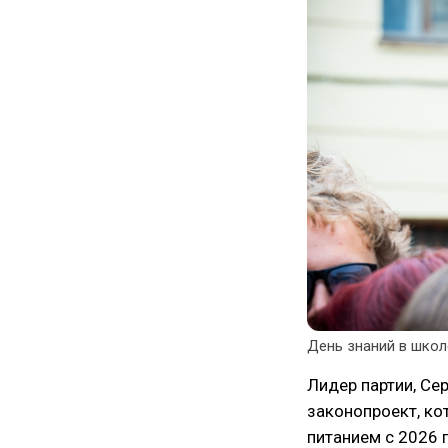
День знаний в школ
Лидер партии, Се
законопроект, ко
питанием с 2026 