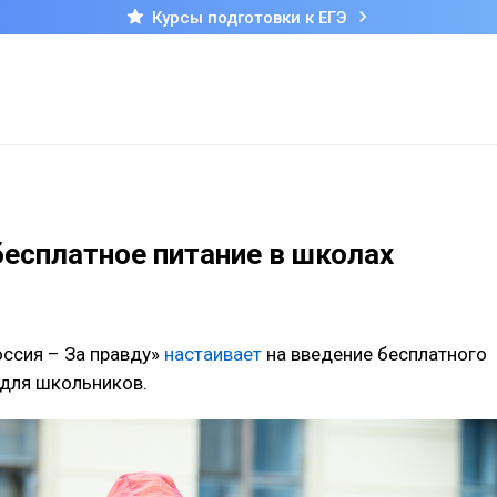
Курсы подготовки к ЕГЭ
бесплатное питание в школах
ссия – За правду»
настаивает
на введение бесплатного
 для школьников.