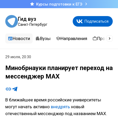
Курсы подготовки к ЕГЭ
Гид вуз
Подписаться
Санкт-Петербург
Новости
Вузы
Направления
Професси
29 июля, 20:30
Минобрнауки планирует переход на
мессенджер MAX
В ближайшее время российские университеты
могут начать активно
внедрять
новый
отечественный мессенджер под названием MAX.