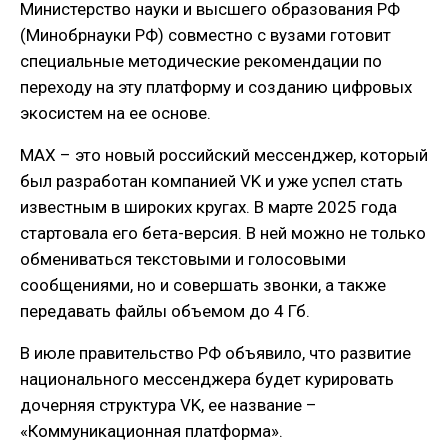
Министерство науки и высшего образования РФ
(Минобрнауки РФ) совместно с вузами готовит
специальные методические рекомендации по
переходу на эту платформу и созданию цифровых
экосистем на ее основе.
MAX – это новый российский мессенджер, который
был разработан компанией VK и уже успел стать
известным в широких кругах. В марте 2025 года
стартовала его бета-версия. В ней можно не только
обмениваться текстовыми и голосовыми
сообщениями, но и совершать звонки, а также
передавать файлы объемом до 4 Гб.
В июле правительство РФ объявило, что развитие
национального мессенджера будет курировать
дочерняя структура VK, ее название –
«Коммуникационная платформа».