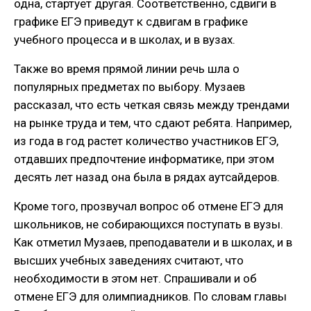
одна, стартует другая. Соответственно, сдвиги в
графике ЕГЭ приведут к сдвигам в графике
учебного процесса и в школах, и в вузах.
Также во время прямой линии речь шла о
популярных предметах по выбору. Музаев
рассказал, что есть четкая связь между трендами
на рынке труда и тем, что сдают ребята. Например,
из года в год растет количество участников ЕГЭ,
отдавших предпочтение информатике, при этом
десять лет назад она была в рядах аутсайдеров.
Кроме того, прозвучал вопрос об отмене ЕГЭ для
школьников, не собирающихся поступать в вузы.
Как отметил Музаев, преподаватели и в школах, и в
высших учебных заведениях считают, что
необходимости в этом нет. Спрашивали и об
отмене ЕГЭ для олимпиадников. По словам главы