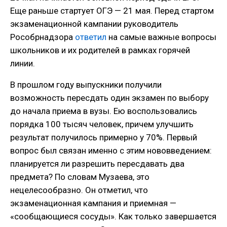
Еще раньше стартует ОГЭ — 21 мая. Перед стартом
экзаменационной кампании руководитель
Рособрнадзора
ответил
на самые важные вопросы
школьников и их родителей в рамках горячей
линии.
В прошлом году выпускники получили
возможность пересдать один экзамен по выбору
до начала приема в вузы. Ею воспользовались
порядка 100 тысяч человек, причем улучшить
результат получилось примерно у 70%. Первый
вопрос был связан именно с этим нововведением:
планируется ли разрешить пересдавать два
предмета? По словам Музаева, это
нецелесообразно. Он отметил, что
экзаменационная кампания и приемная —
«сообщающиеся сосуды». Как только завершается