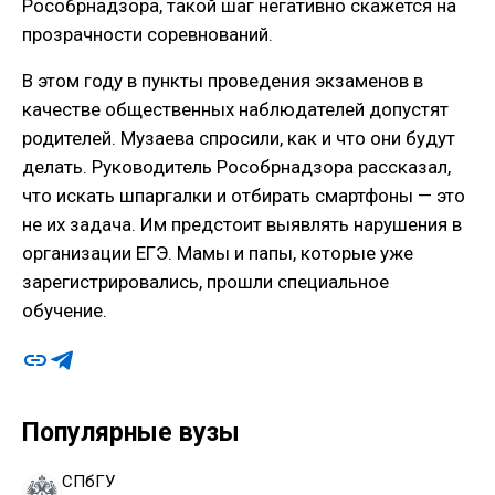
Рособрнадзора, такой шаг негативно скажется на
прозрачности соревнований.
В этом году в пункты проведения экзаменов в
качестве общественных наблюдателей допустят
родителей. Музаева спросили, как и что они будут
делать. Руководитель Рособрнадзора рассказал,
что искать шпаргалки и отбирать смартфоны — это
не их задача. Им предстоит выявлять нарушения в
организации ЕГЭ. Мамы и папы, которые уже
зарегистрировались, прошли специальное
обучение.
Популярные вузы
СПбГУ