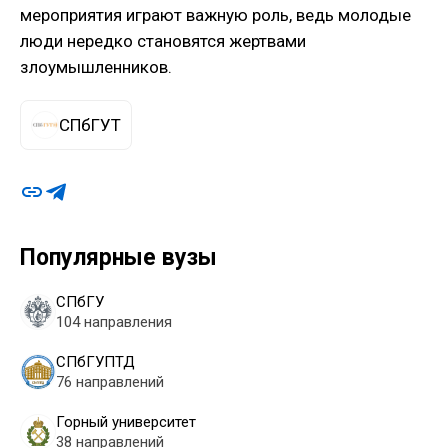
мероприятия играют важную роль, ведь молодые
люди нередко становятся жертвами
злоумышленников.
СПбГУТ
Популярные вузы
СПбГУ
104 направления
СПбГУПТД
76 направлений
Горный университет
38 направлений