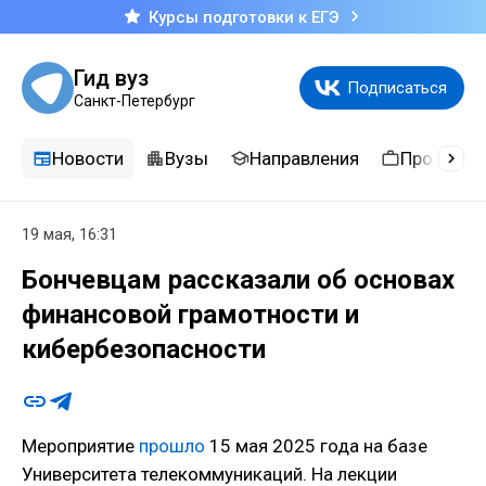
Курсы подготовки к ЕГЭ
Гид вуз
Подписаться
Санкт-Петербург
Новости
Вузы
Направления
Професси
19 мая, 16:31
Бончевцам рассказали об основах
финансовой грамотности и
кибербезопасности
Мероприятие
прошло
15 мая 2025 года на базе
Университета телекоммуникаций. На лекции