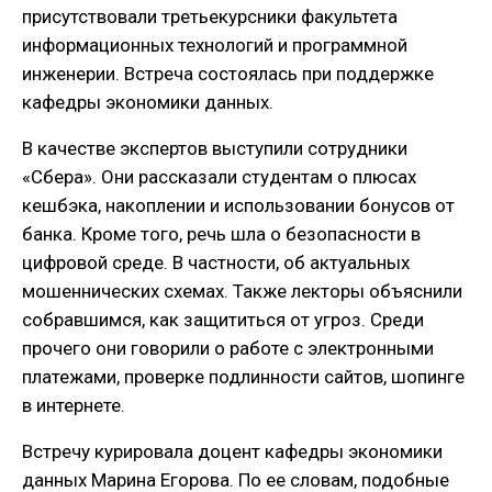
присутствовали третьекурсники факультета
информационных технологий и программной
инженерии. Встреча состоялась при поддержке
кафедры экономики данных.
В качестве экспертов выступили сотрудники
«Сбера». Они рассказали студентам о плюсах
кешбэка, накоплении и использовании бонусов от
банка. Кроме того, речь шла о безопасности в
цифровой среде. В частности, об актуальных
мошеннических схемах. Также лекторы объяснили
собравшимся, как защититься от угроз. Среди
прочего они говорили о работе с электронными
платежами, проверке подлинности сайтов, шопинге
в интернете.
Встречу курировала доцент кафедры экономики
данных Марина Егорова. По ее словам, подобные