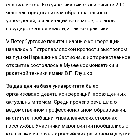
специалистов. Его участниками стали свыше 200
человек: представители образовательных
учреждений, организаций ветеранов, органов
государственной власти, а также практики.
V Петербургские пенитенциарные конференции
начались в Петропавловской крепости выстрелом
из пушки Нарышкина бастиона, а их торжественное
открытие состоялось в Музее космонавтики и
ракетной техники имени В.П. Глушко.
За два дня на базе университета было
организовано девять конференций, посвященных
актуальным темам. Среди прочего речь шла о
ведомственном профессиональном образовании,
институте пробации, управленческих сторонах
госслужбы. Участники мероприятия пообщались с
коллегами из разных российских регионов и других