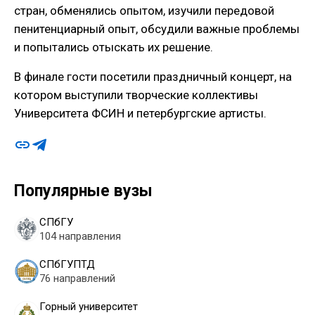
стран, обменялись опытом, изучили передовой
пенитенциарный опыт, обсудили важные проблемы
и попытались отыскать их решение.
В финале гости посетили праздничный концерт, на
котором выступили творческие коллективы
Университета ФСИН и петербургские артисты.
Популярные вузы
СПбГУ
104 направления
СПбГУПТД
76 направлений
Горный университет