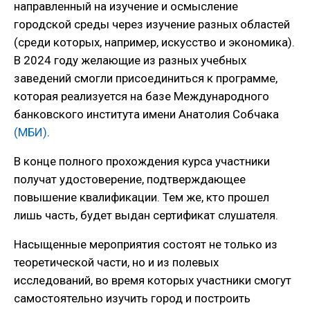
направленный на изучение и осмысление
городской среды через изучение разных областей
(среди которых, например, искусство и экономика).
В 2024 году желающие из разных учебных
заведений смогли присоединиться к программе,
которая реализуется на базе Международного
банковского института имени Анатолия Собчака
(МБИ)
.
В конце полного прохождения курса участники
получат удостоверение, подтверждающее
повышение квалификации. Тем же, кто прошел
лишь часть, будет выдан сертификат слушателя.
Насыщенные мероприятия состоят не только из
теоретической части, но и из полевых
исследований, во время которых участники смогут
самостоятельно изучить город и построить