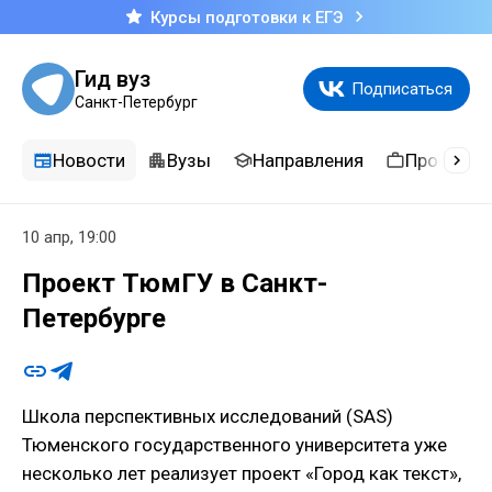
Курсы подготовки к ЕГЭ
Гид вуз
Подписаться
Санкт-Петербург
Новости
Вузы
Направления
Професси
10 апр, 19:00
Проект ТюмГУ в Санкт-
Петербурге
Школа перспективных исследований (SAS)
Тюменского государственного университета уже
несколько лет реализует проект «Город как текст»,