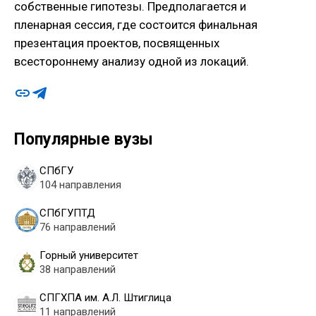
собственные гипотезы. Предполагается и
пленарная сессия, где состоится финальная
презентация проектов, посвященных
всестороннему анализу одной из локаций.
Популярные вузы
СПбГУ
104 направления
СПбГУПТД
76 направлений
Горный университет
38 направлений
СПГХПА им. А.Л. Штиглица
11 направлений