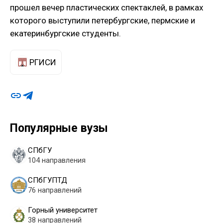
прошел вечер пластических спектаклей, в рамках
которого выступили петербургские, пермские и
екатеринбургские студенты.
РГИСИ
Популярные вузы
СПбГУ
104 направления
СПбГУПТД
76 направлений
Горный университет
38 направлений