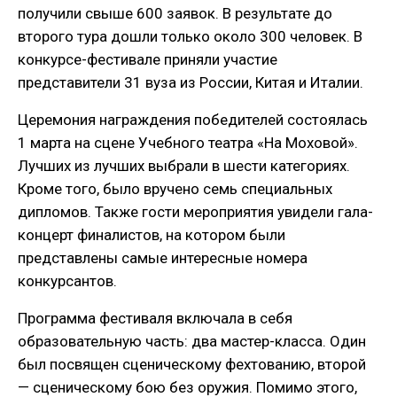
получили свыше 600 заявок. В результате до
второго тура дошли только около 300 человек. В
конкурсе-фестивале приняли участие
представители 31 вуза из России, Китая и Италии.
Церемония награждения победителей состоялась
1 марта на сцене Учебного театра «На Моховой».
Лучших из лучших выбрали в шести категориях.
Кроме того, было вручено семь специальных
дипломов. Также гости мероприятия увидели гала-
концерт финалистов, на котором были
представлены самые интересные номера
конкурсантов.
Программа фестиваля включала в себя
образовательную часть: два мастер-класса. Один
был посвящен сценическому фехтованию, второй
— сценическому бою без оружия. Помимо этого,