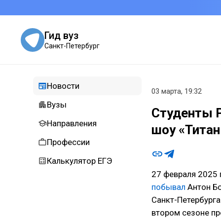
Гид вуз
Санкт-Петербург
Новости
03 марта, 19:32
Вузы
Студенты 
Направления
шоу «Тита
Профессии
Калькулятор ЕГЭ
27 февраля 2025 
побывал
Антон Бо
Санкт-Петербурга
втором сезоне пр