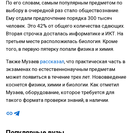
По его словам, самым популярным предметом по
выбору в очередной раз стало обществознание.
Ему отдали предпочтение порядка 300 тысяч
человек. Это 42% от общего количества сдающих.
Вторая строчка досталась информатике и ИКТ. На
третьем месте расположилась биология. Кроме
того, в первую пятерку попали физика и химия.
Также Музаев
рассказал
, что практическая часть в
экзаменах по естественнонаучным предметам
может появиться в течение трех лет. Нововведение
коснется физики, химии и биологии. Как отметил
Музаев, оборудование, которое требуется для
такого формата проверки знаний, в наличии.
Популярные вузы