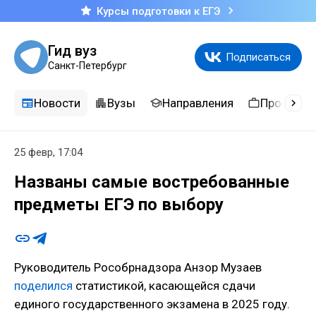
Курсы подготовки к ЕГЭ
Гид вуз
Подписаться
Санкт-Петербург
Новости
Вузы
Направления
Професси
25 февр, 17:04
Названы самые востребованные
предметы ЕГЭ по выбору
Руководитель Рособрнадзора Анзор Музаев
поделился
статистикой, касающейся сдачи
единого государственного экзамена в 2025 году.