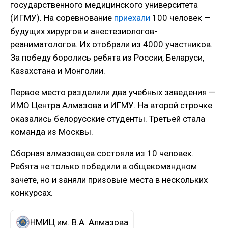
государственного медицинского университета
(ИГМУ). На соревнование
приехали
100 человек —
будущих хирургов и анестезиологов-
реаниматологов. Их отобрали из 4000 участников.
За победу боролись ребята из России, Беларуси,
Казахстана и Монголии.
Первое место разделили два учебных заведения —
ИМО Центра Алмазова и ИГМУ. На второй строчке
оказались белорусские студенты. Третьей стала
команда из Москвы.
Сборная алмазовцев состояла из 10 человек.
Ребята не только победили в общекомандном
зачете, но и заняли призовые места в нескольких
конкурсах.
НМИЦ им. В.А. Алмазова