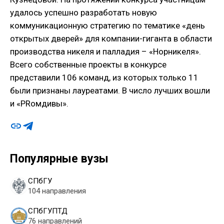
удалось успешно разработать новую
коммуникационную стратегию по тематике «день
открытых дверей» для компании-гиганта в области
производства никеля и палладия – «Норникеля».
Всего собственные проекты в конкурсе
представили 106 команд, из которых только 11
были признаны лауреатами. В число лучших вошли
и «PRомдивы».
Популярные вузы
СПбГУ
104 направления
СПбГУПТД
76 направлений