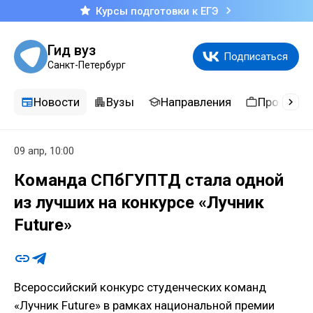
Курсы подготовки к ЕГЭ
Гид вуз
Подписаться
Санкт-Петербург
Новости
Вузы
Направления
Професси
09 апр, 10:00
Команда СПбГУПТД стала одной
из лучших на конкурсе «Лучник
Future»
Всероссийский конкурс студенческих команд
«Лучник Future» в рамках национальной премии