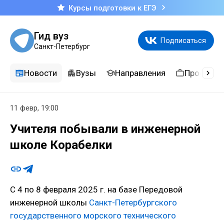
Курсы подготовки к ЕГЭ
Гид вуз
Подписаться
Санкт-Петербург
Новости
Вузы
Направления
Професси
11 февр, 19:00
Учителя побывали в инженерной
школе Корабелки
С 4 по 8 февраля 2025 г. на базе Передовой
инженерной школы
Санкт-Петербургского
государственного морского технического