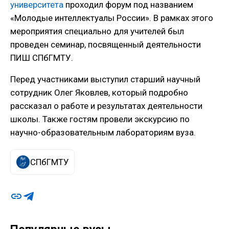
университета
проходил форум под названием
«Молодые интеллектуалы России». В рамках этого
мероприятия специально для учителей был
проведен семинар, посвященный деятельности
ПИШ СПбГМТУ.
Перед участниками выступил старший научный
сотрудник Олег Яковлев, который подробно
рассказал о работе и результатах деятельности
школы. Также гостям провели экскурсию по
научно-образовательным лабораториям вуза.
СПбГМТУ