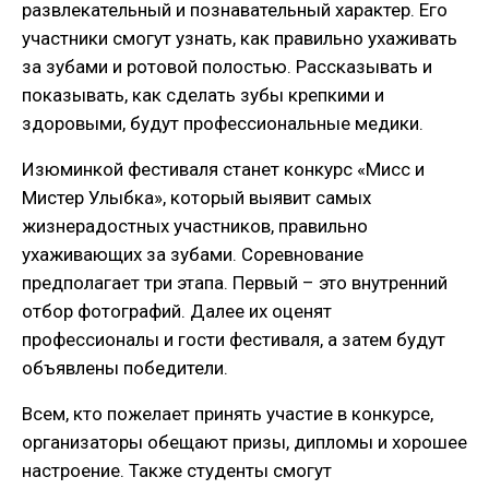
развлекательный и познавательный характер. Его
участники смогут узнать, как правильно ухаживать
за зубами и ротовой полостью. Рассказывать и
показывать, как сделать зубы крепкими и
здоровыми, будут профессиональные медики.
Изюминкой фестиваля станет конкурс «Мисс и
Мистер Улыбка», который выявит самых
жизнерадостных участников, правильно
ухаживающих за зубами. Соревнование
предполагает три этапа. Первый – это внутренний
отбор фотографий. Далее их оценят
профессионалы и гости фестиваля, а затем будут
объявлены победители.
Всем, кто пожелает принять участие в конкурсе,
организаторы обещают призы, дипломы и хорошее
настроение. Также студенты смогут