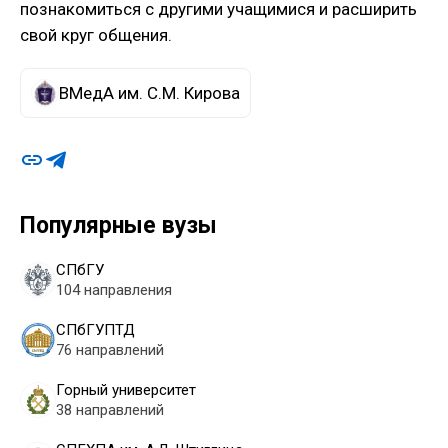
познакомиться с другими учащимися и расширить
свой круг общения.
ВМедА им. С.М. Кирова
Популярные вузы
СПбГУ
104 направления
СПбГУПТД
76 направлений
Горный университет
38 направлений