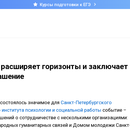
Курсы подготовки к ЕГЭ
расширяет горизонты и заключает
ашение
. состоялось значимое для
Санкт-Петербургского
 института психологии и социальной работы
событие –
шений о сотрудничестве с несколькими организациями:
родных гуманитарных связей и Домом молодежи Санкт