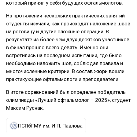
который принял у себя будущих офтальмологов.
На протяжении нескольких практических занятий
студенты изучали, как происходят наложение швов
на роговицу и другие сложные операции. В
результате из более чем двух десятков участников
в финал прошло всего девять. Именно они
встретились на последнем испытании, где было
необходимо наложить шов, соблюдая правила и
многочисленные критерии. В состав жюри вошли
практикующие офтальмологи и преподаватели.
В итоге соревнований был определен победитель
олимпиады «Лучший офтальмолог – 2025», студент
Максим Руснак.
ПСПбГМУ им. И.П. Павлова