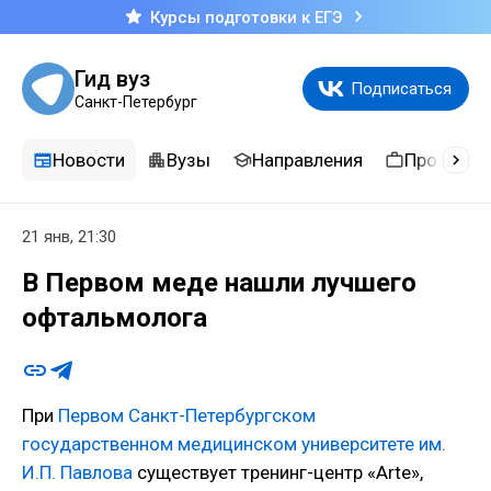
Курсы подготовки к ЕГЭ
Гид вуз
Подписаться
Санкт-Петербург
Новости
Вузы
Направления
Професси
21 янв, 21:30
В Первом меде нашли лучшего
офтальмолога
При
Первом Санкт-Петербургском
государственном медицинском университете им.
И.П. Павлова
существует тренинг-центр «Arte»,