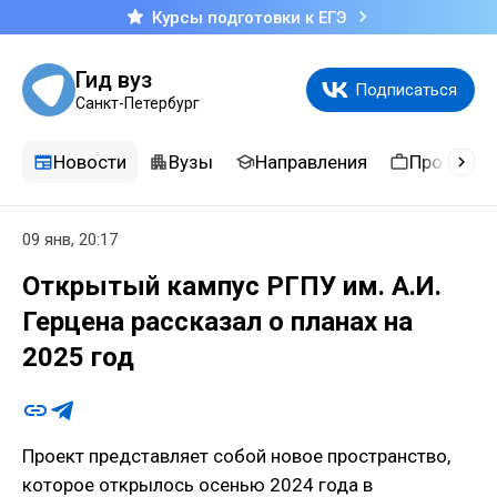
Курсы подготовки к ЕГЭ
Гид вуз
Подписаться
Санкт-Петербург
Новости
Вузы
Направления
Професси
09 янв, 20:17
Открытый кампус РГПУ им. А.И.
Герцена рассказал о планах на
2025 год
Проект представляет собой новое пространство,
которое открылось осенью 2024 года в