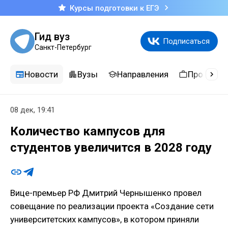
Курсы подготовки к ЕГЭ
Гид вуз
Подписаться
Санкт-Петербург
Новости
Вузы
Направления
Професси
08 дек, 19:41
Количество кампусов для
студентов увеличится в 2028 году
Вице-премьер РФ Дмитрий Чернышенко провел
совещание по реализации проекта «Создание сети
университетских кампусов», в котором приняли