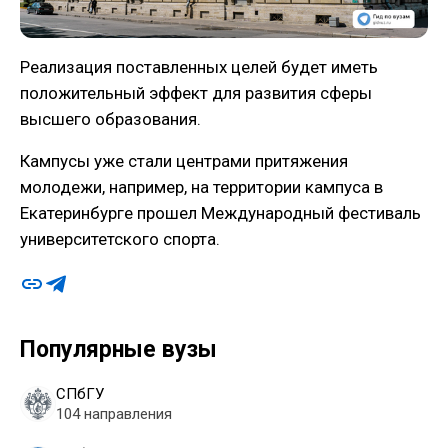
Реализация поставленных целей будет иметь
положительный эффект для развития сферы
высшего образования.
Кампусы уже стали центрами притяжения
молодежи, например, на территории кампуса в
Екатеринбурге прошел Международный фестиваль
университетского спорта.
Популярные вузы
СПбГУ
104 направления