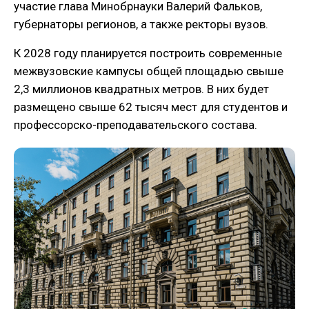
участие глава Минобрнауки Валерий Фальков,
губернаторы регионов, а также ректоры вузов.
К 2028 году планируется построить современные
межвузовские кампусы общей площадью свыше
2,3 миллионов квадратных метров. В них будет
размещено свыше 62 тысяч мест для студентов и
профессорско-преподавательского состава.