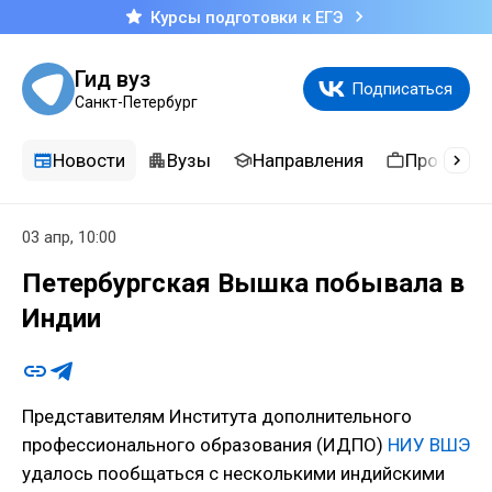
Курсы подготовки к ЕГЭ
Гид вуз
Подписаться
Санкт-Петербург
Новости
Вузы
Направления
Професси
03 апр, 10:00
Петербургская Вышка побывала в
Индии
Представителям Института дополнительного
профессионального образования (ИДПО)
НИУ ВШЭ
удалось пообщаться с несколькими индийскими