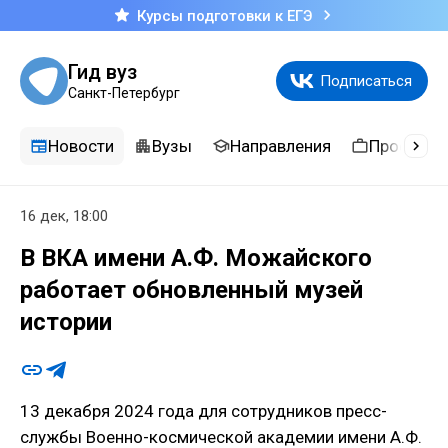
Курсы подготовки к ЕГЭ
Гид вуз
Подписаться
Санкт-Петербург
Новости
Вузы
Направления
Професси
16 дек, 18:00
В ВКА имени А.Ф. Можайского
работает обновленный музей
истории
13 декабря 2024 года для сотрудников пресс-
службы Военно-космической академии имени А.Ф.