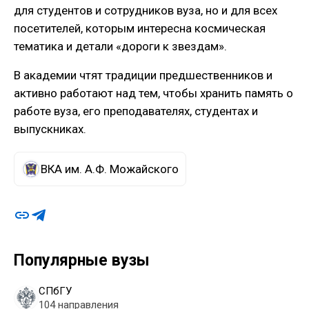
для студентов и сотрудников вуза, но и для всех
посетителей, которым интересна космическая
тематика и детали «дороги к звездам».
В академии чтят традиции предшественников и
активно работают над тем, чтобы хранить память о
работе вуза, его преподавателях, студентах и
выпускниках.
ВКА им. А.Ф. Можайского
Популярные вузы
СПбГУ
104 направления