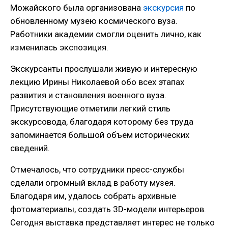
Можайского была организована
экскурсия
по
обновленному музею космического вуза.
Работники академии смогли оценить лично, как
изменилась экспозиция.
Экскурсанты прослушали живую и интересную
лекцию Ирины Николаевой обо всех этапах
развития и становления военного вуза.
Присутствующие отметили легкий стиль
экскурсовода, благодаря которому без труда
запоминается большой объем исторических
сведений.
Отмечалось, что сотрудники пресс-службы
сделали огромный вклад в работу музея.
Благодаря им, удалось собрать архивные
фотоматериалы, создать 3D-модели интерьеров.
Сегодня выставка представляет интерес не только