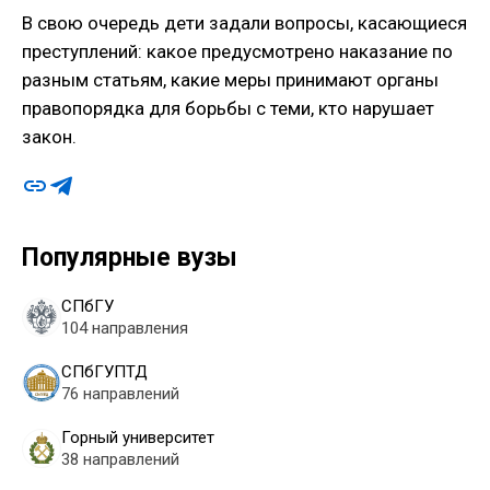
В свою очередь дети задали вопросы, касающиеся
преступлений: какое предусмотрено наказание по
разным статьям, какие меры принимают органы
правопорядка для борьбы с теми, кто нарушает
закон.
Популярные вузы
СПбГУ
104 направления
СПбГУПТД
76 направлений
Горный университет
38 направлений