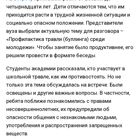
четырнадцати лет. Дети отличаются тем, что им
приходится расти в трудной жизненной ситуации и
социально опасном положении. Представители
вуза выбрали актуальную тему для разговора –
«Профилактика травли (буллинга) среди
молодежи». Чтобы занятие было продуктивнее, его
решили провести в формате беседы.
Студенты академии рассказали, кто участвует в
школьной травле, как им противостоять. Но не
только эта тема обсуждалась на встрече. Были
освещены и другие важные вопросы. В частности,
ребята поближе познакомились с правами
несовершеннолетних, их предупредили об
опасности общения с незнакомыми людьми,
употребления и распространения запрещенных
веществ.