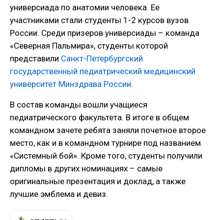
универсиада по анатомии человека. Ее
участниками стали студенты 1-2 курсов вузов
России. Среди призеров универсиады – команда
«Северная Пальмира», студенты которой
представили
Санкт-Петербургский
государственный педиатрический медицинский
университет Минздрава России
.
В состав команды вошли учащиеся
педиатрического факультета. В итоге в общем
командном зачете ребята заняли почетное второе
место, как и в командном турнире под названием
«Системный бой». Кроме того, студенты получили
дипломы в других номинациях – самые
оригинальные презентация и доклад, а также
лучшие эмблема и девиз.