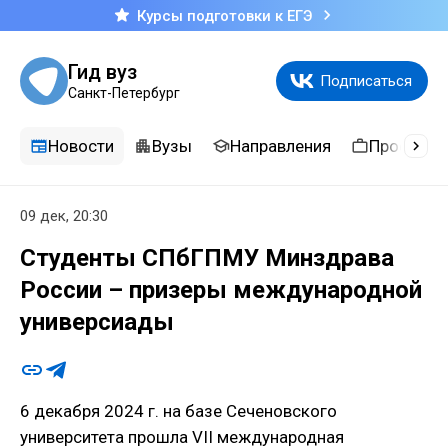
Курсы подготовки к ЕГЭ
Гид вуз
Подписаться
Санкт-Петербург
Новости
Вузы
Направления
Професси
09 дек, 20:30
Студенты СПбГПМУ Минздрава
России – призеры международной
универсиады
6 декабря 2024 г. на базе Сеченовского
университета прошла VII международная