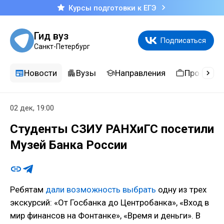
Курсы подготовки к ЕГЭ
Гид вуз
Подписаться
Санкт-Петербург
Новости
Вузы
Направления
Професси
02 дек, 19:00
Студенты СЗИУ РАНХиГС посетили
Музей Банка России
Ребятам
дали возможность выбрать
одну из трех
экскурсий: «От Госбанка до Центробанка», «Вход в
мир финансов на Фонтанке», «Время и деньги». В