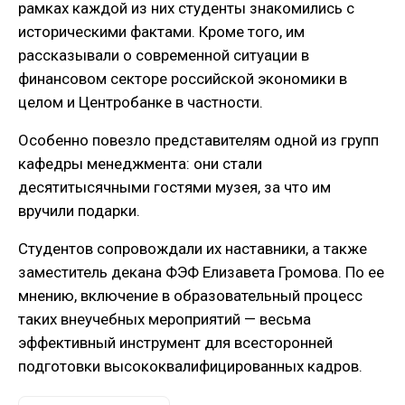
рамках каждой из них студенты знакомились с
историческими фактами. Кроме того, им
рассказывали о современной ситуации в
финансовом секторе российской экономики в
целом и Центробанке в частности.
Особенно повезло представителям одной из групп
кафедры менеджмента: они стали
десятитысячными гостями музея, за что им
вручили подарки.
Студентов сопровождали их наставники, а также
заместитель декана ФЭФ Елизавета Громова. По ее
мнению, включение в образовательный процесс
таких внеучебных мероприятий — весьма
эффективный инструмент для всесторонней
подготовки высококвалифицированных кадров.