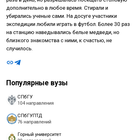
дополнительно в любое время. Стирали и
убирались ученые сами. На досуге участники
экспедиции любили играть в футбол. Более 30 раз
на станцию наведывались белые медведи, но
близкого знакомства с ними, к счастью, не
случилось.
Популярные вузы
СПбГУ
104 направления
СПбГУПТД
76 направлений
Горный университет