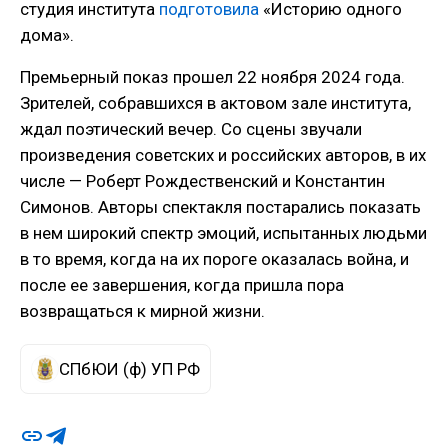
студия института
подготовила
«Историю одного
дома».
Премьерный показ прошел 22 ноября 2024 года.
Зрителей, собравшихся в актовом зале института,
ждал поэтический вечер. Со сцены звучали
произведения советских и российских авторов, в их
числе — Роберт Рождественский и Константин
Симонов. Авторы спектакля постарались показать
в нем широкий спектр эмоций, испытанных людьми
в то время, когда на их пороге оказалась война, и
после ее завершения, когда пришла пора
возвращаться к мирной жизни.
СПбЮИ (ф) УП РФ