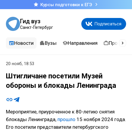
Курсы подготовки к ЕГЭ
Гид вуз
Подписаться
Санкт-Петербург
Новости
Вузы
Направления
Професси
20 нояб, 18:53
Штигличане посетили Музей
обороны и блокады Ленинграда
Мероприятие, приуроченное к 80-летию снятия
блокады Ленинграда,
прошло
15 ноября 2024 года.
Его посетили представители петербургского