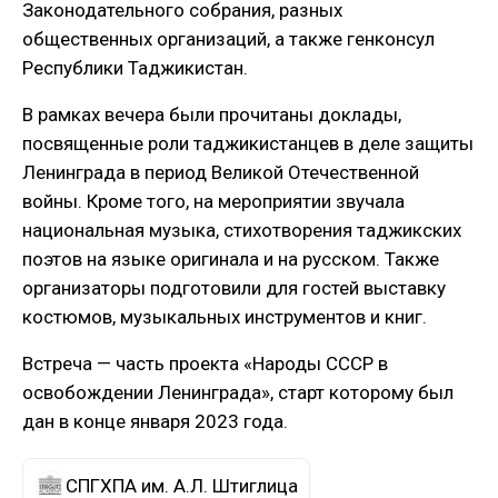
Законодательного собрания, разных
общественных организаций, а также генконсул
Республики Таджикистан.
В рамках вечера были прочитаны доклады,
посвященные роли таджикистанцев в деле защиты
Ленинграда в период Великой Отечественной
войны. Кроме того, на мероприятии звучала
национальная музыка, стихотворения таджикских
поэтов на языке оригинала и на русском. Также
организаторы подготовили для гостей выставку
костюмов, музыкальных инструментов и книг.
Встреча — часть проекта «Народы СССР в
освобождении Ленинграда», старт которому был
дан в конце января 2023 года.
СПГХПА им. А.Л. Штиглица