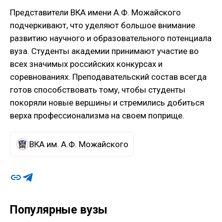
Представители ВКА имени А.Ф. Можайского
подчеркивают, что уделяют большое внимание
развитию научного и образовательного потенциала
вуза. Студенты академии принимают участие во
всех значимых российских конкурсах и
соревнованиях. Преподавательский состав всегда
готов способствовать тому, чтобы студенты
покоряли новые вершины и стремились добиться
верха профессионализма на своем поприще.
ВКА им. А.Ф. Можайского
Популярные вузы