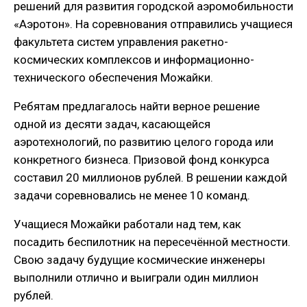
решений для развития городской аэромобильности
«Аэротон». На соревнования отправились учащиеся
факультета систем управления ракетно-
космических комплексов и информационно-
технического обеспечения Можайки.
Ребятам предлагалось найти верное решение
одной из десяти задач, касающейся
аэротехнологий, по развитию целого города или
конкретного бизнеса. Призовой фонд конкурса
составил 20 миллионов рублей. В решении каждой
задачи соревновались не менее 10 команд.
Учащиеся Можайки работали над тем, как
посадить беспилотник на пересечённой местности.
Свою задачу будущие космические инженеры
выполнили отлично и выиграли один миллион
рублей.