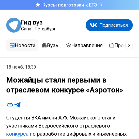
Курсы подготовки к ЕГЭ
Гид вуз
Подписаться
Санкт-Петербург
Новости
Вузы
Направления
Професси
18 нояб, 18:30
Можайцы стали первыми в
отраслевом конкурсе «Аэротон»
Студенты ВКА имени А.Ф. Можайского стали
участниками Всероссийского отраслевого
конкурса
по разработке цифровых и инженерных