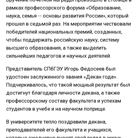
рамках профессорского форума «Образование,
наука, семья -- основы развития России», который
прошел в седьмой раз. На мероприятии чествовали
победителей национальных премий, созданных,
чтобы поддержать российскую науку, систему
высшего образования, а также выделить
сильнейших педагогов и научных деятелей.
Представитель СПбГЭУ Игорь Федосеев был
удостоен заслуженного звания «Декан года».
Подчеркивалось, что такой мощный результат был
достигнут благодаря личности декана, а также
профессорскому составу факультета и успехам
студентов в учебе и на научном поприще.
В университете тепло поздравили декана,
преподавателей его факультета и учащихся,
которые ежедневно вносят свой вклад в жизнь