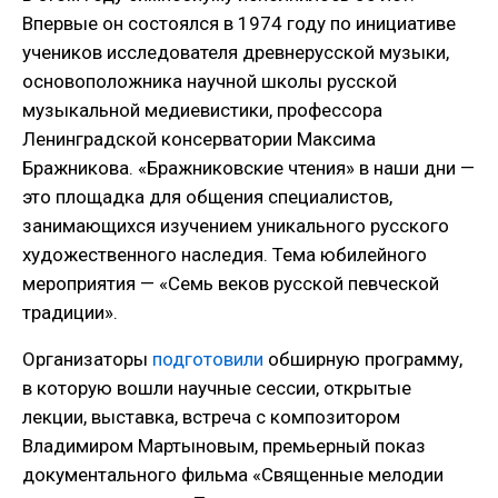
Впервые он состоялся в 1974 году по инициативе
учеников исследователя древнерусской музыки,
основоположника научной школы русской
музыкальной медиевистики, профессора
Ленинградской консерватории Максима
Бражникова. «Бражниковские чтения» в наши дни —
это площадка для общения специалистов,
занимающихся изучением уникального русского
художественного наследия. Тема юбилейного
мероприятия — «Семь веков русской певческой
традиции».
Организаторы
подготовили
обширную программу,
в которую вошли научные сессии, открытые
лекции, выставка, встреча с композитором
Владимиром Мартыновым, премьерный показ
документального фильма «Священные мелодии