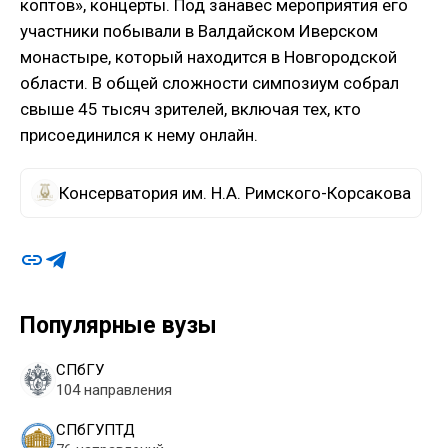
коптов», концерты. Под занавес мероприятия его
участники побывали в Валдайском Иверском
монастыре, который находится в Новгородской
области. В общей сложности симпозиум собрал
свыше 45 тысяч зрителей, включая тех, кто
присоединился к нему онлайн.
Консерватория им. Н.А. Римского-Корсакова
Популярные вузы
СПбГУ
104 направления
СПбГУПТД