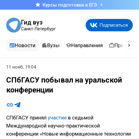
Курсы подготовки к ЕГЭ
Гид вуз
Подписаться
Санкт-Петербург
Новости
Вузы
Направления
Професси
11 нояб, 19:04
СПбГАСУ побывал на уральской
конференции
СПбГАСУ принял
участие
в седьмой
Международной научно-практической
конференции «Новые информационные технологии