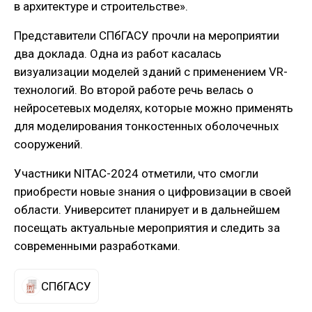
в архитектуре и строительстве».
Представители СПбГАСУ прочли на мероприятии
два доклада. Одна из работ касалась
визуализации моделей зданий с применением VR-
технологий. Во второй работе речь велась о
нейросетевых моделях, которые можно применять
для моделирования тонкостенных оболочечных
сооружений.
Участники NITAC-2024 отметили, что смогли
приобрести новые знания о цифровизации в своей
области. Университет планирует и в дальнейшем
посещать актуальные мероприятия и следить за
современными разработками.
СПбГАСУ