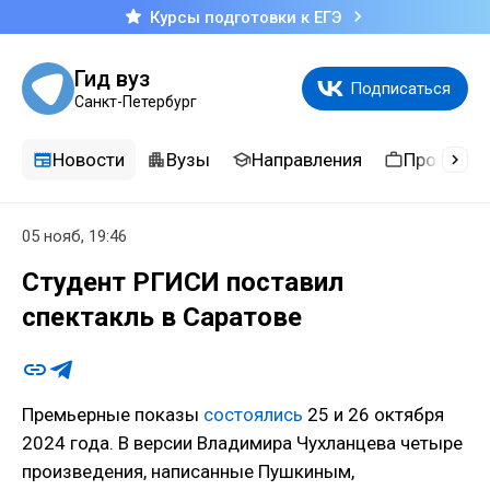
Курсы подготовки к ЕГЭ
Гид вуз
Подписаться
Санкт-Петербург
Новости
Вузы
Направления
Професси
05 нояб, 19:46
Студент РГИСИ поставил
спектакль в Саратове
Премьерные показы
состоялись
25 и 26 октября
2024 года. В версии Владимира Чухланцева четыре
произведения, написанные Пушкиным,