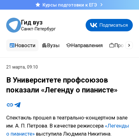
Курсы подготовки к ЕГЭ
Гид вуз
Подписаться
Санкт-Петербург
Новости
Вузы
Направления
Професси
21 марта, 09:10
В Университете профсоюзов
показали «Легенду о пианисте»
Спектакль прошел в театрально-концертном зале
им. А. П. Петрова. В качестве режиссера
«Легенды
о пианисте»
выступила Людмила Никитина.