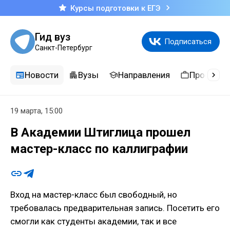
Курсы подготовки к ЕГЭ
Гид вуз
Подписаться
Санкт-Петербург
Новости
Вузы
Направления
Професси
19 марта, 15:00
В Академии Штиглица прошел
мастер-класс по каллиграфии
Вход на мастер-класс был свободный, но
требовалась предварительная запись. Посетить его
смогли как студенты академии, так и все