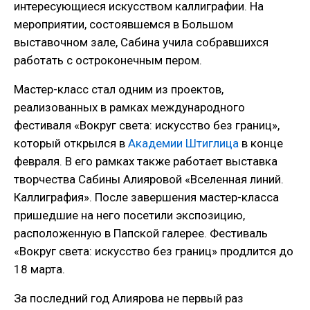
интересующиеся искусством каллиграфии. На
мероприятии, состоявшемся в Большом
выставочном зале, Сабина учила собравшихся
работать с остроконечным пером.
Мастер-класс стал одним из проектов,
реализованных в рамках международного
фестиваля «Вокруг света: искусство без границ»,
который открылся в
Академии Штиглица
в конце
февраля. В его рамках также работает выставка
творчества Сабины Алияровой «Вселенная линий.
Каллиграфия». После завершения мастер-класса
пришедшие на него посетили экспозицию,
расположенную в Папской галерее. Фестиваль
«Вокруг света: искусство без границ» продлится до
18 марта.
За последний год Алиярова не первый раз