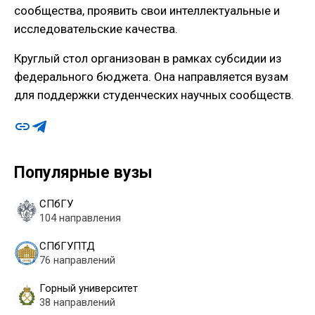
сообщества, проявить свои интеллектуальные и
исследовательские качества.
Круглый стол организован в рамках субсидии из
федерального бюджета. Она направляется вузам
для поддержки студенческих научных сообществ.
Популярные вузы
СПбГУ
104 направления
СПбГУПТД
76 направлений
Горный университет
38 направлений