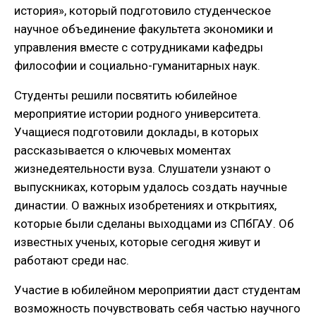
история», который подготовило студенческое
научное объединение факультета экономики и
управления вместе с сотрудниками кафедры
философии и социально-гуманитарных наук.
Студенты решили посвятить юбилейное
мероприятие истории родного университета.
Учащиеся подготовили доклады, в которых
рассказывается о ключевых моментах
жизнедеятельности вуза. Слушатели узнают о
выпускниках, которым удалось создать научные
династии. О важных изобретениях и открытиях,
которые были сделаны выходцами из СПбГАУ. Об
известных ученых, которые сегодня живут и
работают среди нас.
Участие в юбилейном мероприятии даст студентам
возможность почувствовать себя частью научного