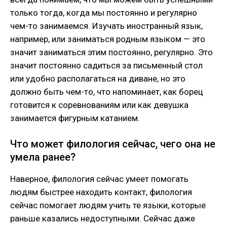
только тогда, когда мы постоянно и регулярно
чем-то занимаемся. Изучать иностранный язык,
например, или заниматься родным языком — это
значит заниматься этим постоянно, регулярно. Это
значит постоянно садиться за письменный стол
или удобно располагаться на диване, но это
должно быть чем-то, что напоминает, как борец
готовится к соревнованиям или как девушка
занимается фигурным катанием.
Что может филология сейчас, чего она не
умела ранее?
Наверное, филология сейчас умеет помогать
людям быстрее находить контакт, филология
сейчас помогает людям учить те языки, которые
раньше казались недоступными. Сейчас даже