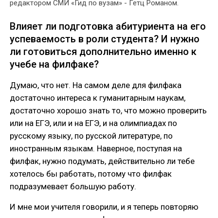
редактором СМИ «Гид по вузам» - Гетц Романом.
Влияет ли подготовка абитуриента на его
успеваемость в роли студента? И нужно
ли готовиться дополнительно именно к
учебе на филфаке?
Думаю, что нет. На самом деле для филфака
достаточно интереса к гуманитарным наукам,
достаточно хорошо знать то, что можно проверить
или на ЕГЭ, или и на ЕГЭ, и на олимпиадах по
русскому языку, по русской литературе, по
иностранным языкам. Наверное, поступая на
филфак, нужно подумать, действительно ли тебе
хотелось бы работать, потому что филфак
подразумевает большую работу.
И мне мои учителя говорили, и я теперь повторяю