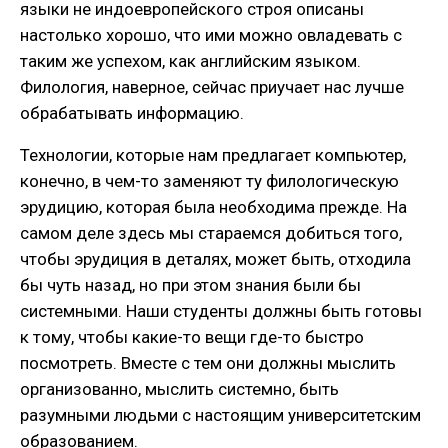
языки не индоевропейского строя описаны
настолько хорошо, что ими можно овладевать с
таким же успехом, как английским языком.
Филология, наверное, сейчас приучает нас лучше
обрабатывать информацию.
Технологии, которые нам предлагает компьютер,
конечно, в чем-то заменяют ту филологическую
эрудицию, которая была необходима прежде. На
самом деле здесь мы стараемся добиться того,
чтобы эрудиция в деталях, может быть, отходила
бы чуть назад, но при этом знания были бы
системными. Наши студенты должны быть готовы
к тому, чтобы какие-то вещи где-то быстро
посмотреть. Вместе с тем они должны мыслить
организованно, мыслить системно, быть
разумными людьми с настоящим университетским
образованием.