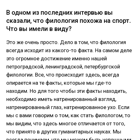
В одном из последних интервью вы
сказали, что филология похожа на спорт.
Что вы имели в виду?
Это же очень просто. Дело в том, что филология
всегда исходит из какого-то факта. На самом деле
это огромное достижение именно нашей
петроградской, ленинградской, петербургской
филологии. Все, что происходит здесь, всегда
опирается на те факты, которые мы где-то
находим. Но для того чтобы эти факты находить,
необходимо иметь натренированный взгляд,
натренированный глаз, натренированное ухо. Если
мы с вами говорим о том, как стать филологом, то
мы видим, что здесь многое отличается от того,
что принято в других гуманитарных науках. Мы
всегда понимаем, что мы можем быть успешными