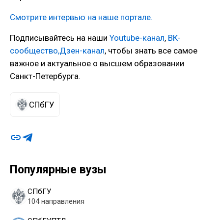
Смотрите интервью на наше портале.
Подписывайтесь на наши
Youtube-канал
,
ВК-
сообщество,
Дзен-канал
, чтобы знать все самое
важное и актуальное о высшем образовании
Санкт-Петербурга.
СПбГУ
Популярные вузы
СПбГУ
104 направления