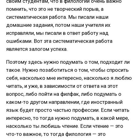
своим студентам, что в филологии очень важно
помнить, что это не творческий порыв, а
систематическая работа. Мы писали наши
домашние задания, потом наши учителя их
исправляли, мы писали в ответ работу над
ошибками. Вот эта систематическая работа
является залогом успеха.
Поэтому здесь нужно подумать о том, подходит ли
такое. Нужно позаботиться о том, чтобы спросить
себя, насколько мне интересно, насколько я люблю
читать, и уже, в зависимости от ответа на этот
вопрос, либо пойти на филфак, либо подумать о
каком-то другом направлении, где иностранный
язык будет просто частью профессии. Если читать
интересно, то тогда нужно подумать, в какой мере,
насколько ты любишь чтение. Если чтение — это
что-то важное, то тогда филология — это