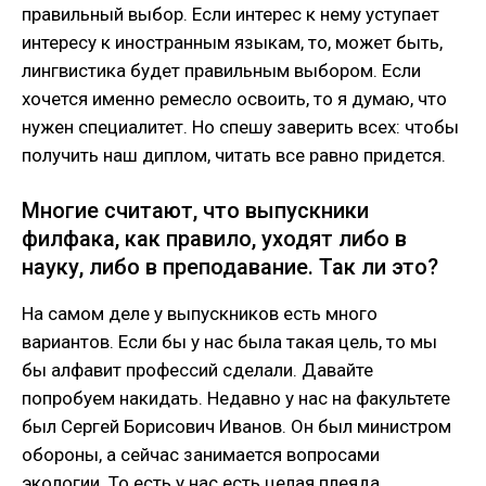
правильный выбор. Если интерес к нему уступает
интересу к иностранным языкам, то, может быть,
лингвистика будет правильным выбором. Если
хочется именно ремесло освоить, то я думаю, что
нужен специалитет. Но спешу заверить всех: чтобы
получить наш диплом, читать все равно придется.
Многие считают, что выпускники
филфака, как правило, уходят либо в
науку, либо в преподавание. Так ли это?
На самом деле у выпускников есть много
вариантов. Если бы у нас была такая цель, то мы
бы алфавит профессий сделали. Давайте
попробуем накидать. Недавно у нас на факультете
был Сергей Борисович Иванов. Он был министром
обороны, а сейчас занимается вопросами
экологии. То есть у нас есть целая плеяда