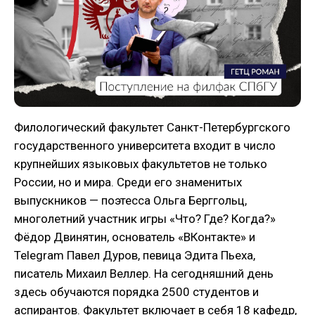
Филологический факультет Санкт-Петербургского
государственного университета входит в число
крупнейших языковых факультетов не только
России, но и мира. Среди его знаменитых
выпускников — поэтесса Ольга Берггольц,
многолетний участник игры «Что? Где? Когда?»
Фёдор Двинятин, основатель «ВКонтакте» и
Telegram Павел Дуров, певица Эдита Пьеха,
писатель Михаил Веллер. На сегодняшний день
здесь обучаются порядка 2500 студентов и
аспирантов. Факультет включает в себя 18 кафедр,