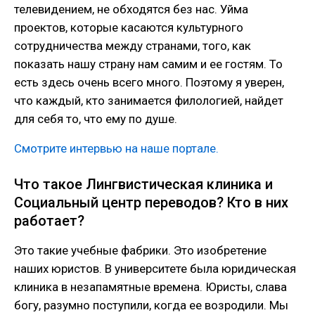
телевидением, не обходятся без нас. Уйма
проектов, которые касаются культурного
сотрудничества между странами, того, как
показать нашу страну нам самим и ее гостям. То
есть здесь очень всего много. Поэтому я уверен,
что каждый, кто занимается филологией, найдет
для себя то, что ему по душе.
Смотрите интервью на наше портале.
Что такое Лингвистическая клиника и
Социальный центр переводов? Кто в них
работает?
Это такие учебные фабрики. Это изобретение
наших юристов. В университете была юридическая
клиника в незапамятные времена. Юристы, слава
богу, разумно поступили, когда ее возродили. Мы