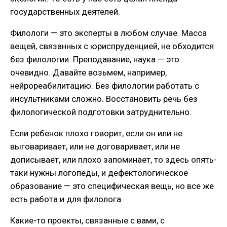
государственных деятелей.
Филологи — это эксперты в любом случае. Масса
вещей, связанных с юриспруденцией, не обходится
без филологии. Преподавание, наука — это
очевидно. Давайте возьмем, например,
нейрореабилитацию. Без филологии работать с
инсультниками сложно. Восстановить речь без
филологической подготовки затруднительно.
Если ребенок плохо говорит, если он или не
выговаривает, или не договаривает, или не
дописывает, или плохо запоминает, то здесь опять-
таки нужны логопеды, и дефектологическое
образование — это специфическая вещь, но все же
есть работа и для филолога.
Какие-то проекты, связанные с вами, с