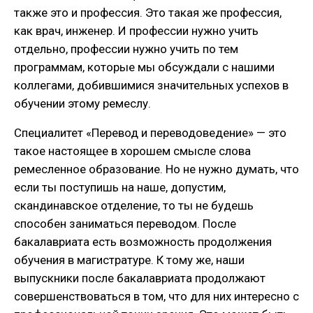
также это и профессия. Это такая же профессия,
как врач, инженер. И профессии нужно учить
отдельно, профессии нужно учить по тем
программам, которые мы обсуждали с нашими
коллегами, добившимися значительных успехов в
обучении этому ремеслу.
Специалитет «Перевод и переводоведение» — это
такое настоящее в хорошем смысле слова
ремесленное образование. Но не нужно думать, что
если ты поступишь на наше, допустим,
скандинавское отделение, то ты не будешь
способен заниматься переводом. После
бакалавриата есть возможность продолжения
обучения в магистратуре. К тому же, наши
выпускники после бакалавриата продолжают
совершенствоваться в том, что для них интересно с