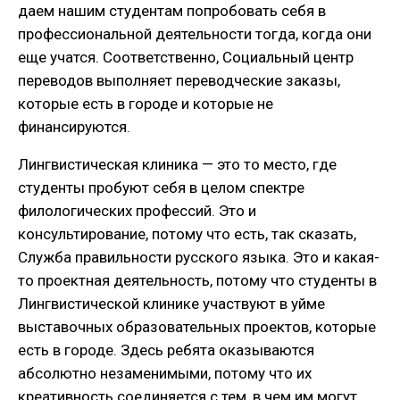
даем нашим студентам попробовать себя в
профессиональной деятельности тогда, когда они
еще учатся. Соответственно, Социальный центр
переводов выполняет переводческие заказы,
которые есть в городе и которые не
финансируются.
Лингвистическая клиника — это то место, где
студенты пробуют себя в целом спектре
филологических профессий. Это и
консультирование, потому что есть, так сказать,
Служба правильности русского языка. Это и какая-
то проектная деятельность, потому что студенты в
Лингвистической клинике участвуют в уйме
выставочных образовательных проектов, которые
есть в городе. Здесь ребята оказываются
абсолютно незаменимыми, потому что их
креативность соединяется с тем, в чем им могут