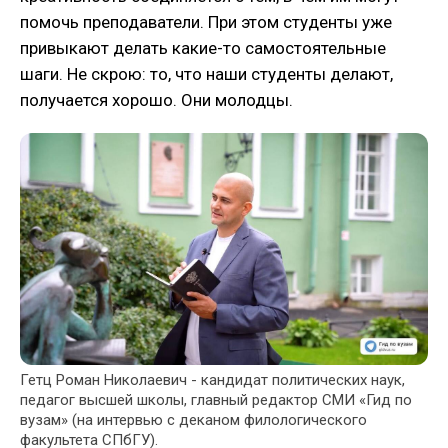
помочь преподаватели. При этом студенты уже
привыкают делать какие-то самостоятельные
шаги. Не скрою: то, что наши студенты делают,
получается хорошо. Они молодцы.
Гетц Роман Николаевич - кандидат политических наук,
педагог высшей школы, главный редактор СМИ «Гид по
вузам» (на интервью с деканом филологического
факультета СПбГУ).