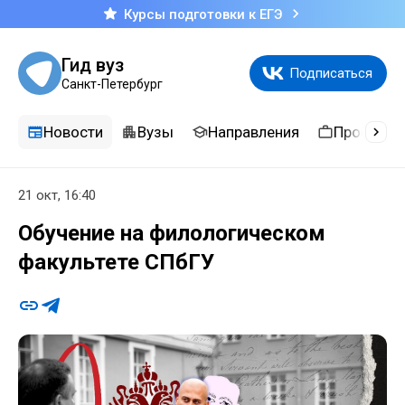
Курсы подготовки к ЕГЭ
Гид вуз
Подписаться
Санкт-Петербург
Новости
Вузы
Направления
Професси
21 окт, 16:40
Обучение на филологическом
факультете СПбГУ