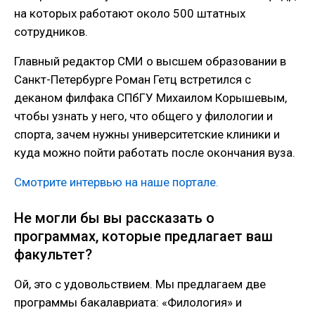
на которых работают около 500 штатных
сотрудников.
Главный редактор СМИ о высшем образовании в
Санкт-Петербурге Роман Гетц встретился с
деканом филфака СПбГУ Михаилом Корышевым,
чтобы узнать у него, что общего у филологии и
спорта, зачем нужны университетские клиники и
куда можно пойти работать после окончания вуза.
Смотрите интервью на наше портале.
Не могли бы вы рассказать о
программах, которые предлагает ваш
факультет?
Ой, это с удовольствием. Мы предлагаем две
программы бакалавриата: «Филология» и