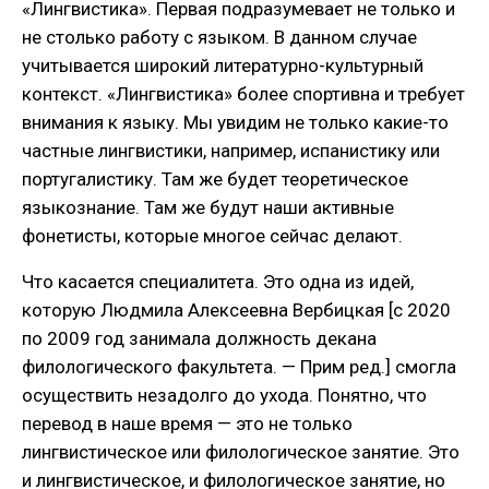
«Лингвистика». Первая подразумевает не только и
не столько работу с языком. В данном случае
учитывается широкий литературно-культурный
контекст. «Лингвистика» более спортивна и требует
внимания к языку. Мы увидим не только какие-то
частные лингвистики, например, испанистику или
португалистику. Там же будет теоретическое
языкознание. Там же будут наши активные
фонетисты, которые многое сейчас делают.
Что касается специалитета. Это одна из идей,
которую Людмила Алексеевна Вербицкая [с 2020
по 2009 год занимала должность декана
филологического факультета. — Прим ред.] смогла
осуществить незадолго до ухода. Понятно, что
перевод в наше время — это не только
лингвистическое или филологическое занятие. Это
и лингвистическое, и филологическое занятие, но