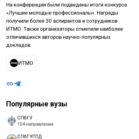
На конференции были подведены итоги конкурса
«Лучшие молодые профессионалы». Награды
получили более 30 аспирантов и сотрудников
ИТМО. Также организаторы отметили наиболее
отличившихся авторов научно-популярных
докладов.
ИТМО
Популярные вузы
СПбГУ
104 направления
СПбГУПТД